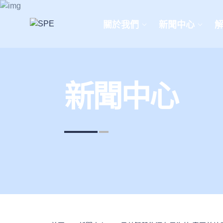
關於我們
新聞中心
新聞中心