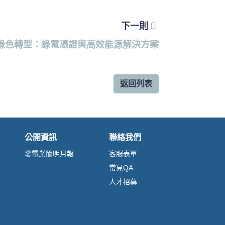
下一則
綠色轉型：綠電憑證與高效能源解決方案
返回列表
公開資訊
聯絡我們
發電業簡明月報
客服表單
常見QA
人才招募