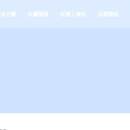
解決方案
永續發展
投資人資訊
公開資訊