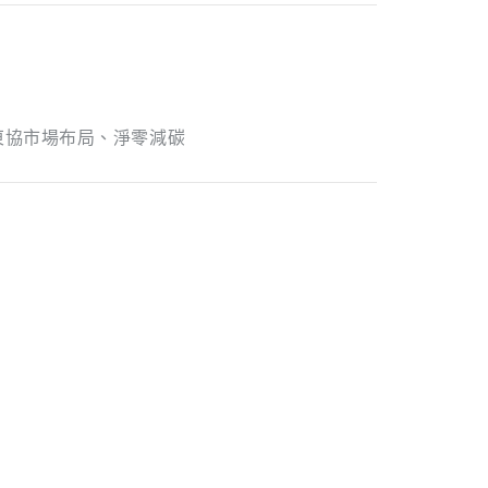
東協市場布局、淨零減碳