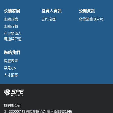
永續發展
投資人資訊
公開資訊
永續政策
公司治理
發電業簡明月報
永續行動
利害關係人
溝通與管道
聯絡我們
客服表單
常見QA
人才招募
桃園總公司
330007 桃園市桃園區新埔六街99號19樓