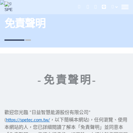
免責聲明
-
免責聲明
-
歡迎您光臨
“
日益智慧能源股份有限公司
”
(
https://spetec.com.tw/
，以下簡稱本網站
)
，任何瀏覽、使用
本網站的人，您已詳細閱讀了解本「免責聲明」並同意本