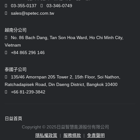
03-355-0137
03-346-0749
sales@spetec.com.tw
越南分公司
No. 86 Bach Dang, Tan Son Hoa Ward, Ho Chi Minh City,
Vietnam
+84 865 296 146
泰國子公司
135/46 Amornpan 205 Tower 2, 15th Floor, Soi Nathon,
Ratchadapisek Road, Din Daeng District, Bangkok 10400
+66 81-239-3842
日益首頁
Copyright © 2025日益智慧能源股份有限公司
隱私權政策
|
服務條款
|
免責聲明