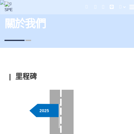
關於我們
| 里程碑
2025