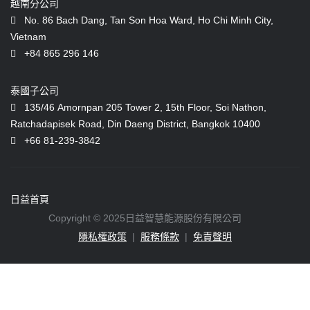
越南分公司
No. 86 Bach Dang, Tan Son Hoa Ward, Ho Chi Minh City,
Vietnam
+84 865 296 146
泰國子公司
135/46 Amornpan 205 Tower 2, 15th Floor, Soi Nathon,
Ratchadapisek Road, Din Daeng District, Bangkok 10400
+66 81-239-3842
日益首頁
Copyright © 2025日益智慧能源股份有限公司
隱私權政策
|
服務條款
|
免責聲明