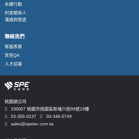
永續行動
利害關係人
溝通與管道
聯絡我們
客服表單
常見QA
人才招募
桃園總公司
330007 桃園市桃園區新埔六街99號19樓
03-355-0137
03-346-0749
sales@spetec.com.tw