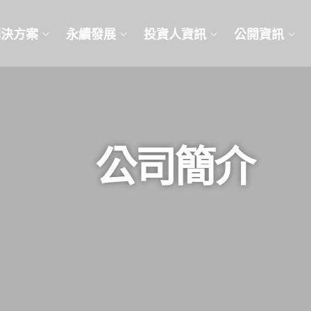
解決方案
永續發展
投資人資訊
公開資訊
公司簡介