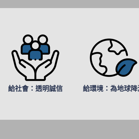
給社會：透明誠信
給環境：為地球降