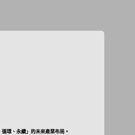
、循環、永續」的未來產業布局。